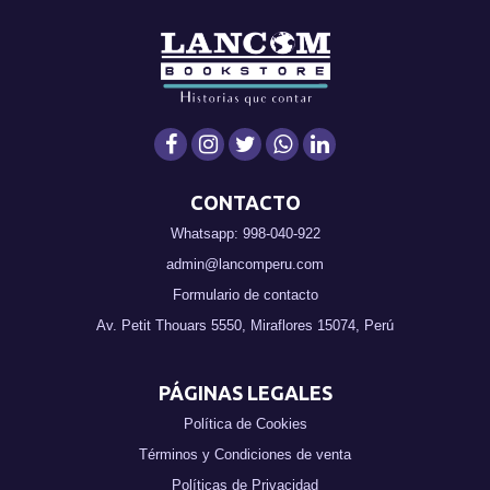
CONTACTO
Whatsapp: 998-040-922
admin@lancomperu.com
Formulario de contacto
Av. Petit Thouars 5550, Miraflores 15074, Perú
PÁGINAS LEGALES
Política de Cookies
Términos y Condiciones de venta
Políticas de Privacidad