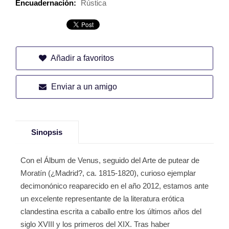
Encuadernación:
Rústica
Añadir a favoritos
Enviar a un amigo
Sinopsis
Con el Álbum de Venus, seguido del Arte de putear de
Moratín (¿Madrid?, ca. 1815-1820), curioso ejemplar
decimonónico reaparecido en el año 2012, estamos ante
un excelente representante de la literatura erótica
clandestina escrita a caballo entre los últimos años del
siglo XVIII y los primeros del XIX. Tras haber