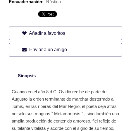
Encuadernación:
Rústica
Añadir a favoritos
Enviar a un amigo
Sinopsis
Cuando en el año 8 d.C. Ovidio recibe de parte de
Augusto la orden terminante de marchar desterrado a
Tomis, en las riberas del Mar Negro, el poeta deja atrás
no sólo sus magnas " Metamorfosis " , sino también una
amplia producción de contenido amoroso, fiel reflejo de
su talante vitalista y acorde con el signo de su tiempo,