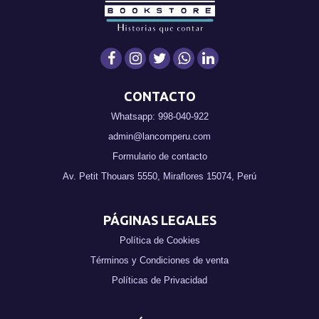
CONTACTO
Whatsapp: 998-040-922
admin@lancomperu.com
Formulario de contacto
Av. Petit Thouars 5550, Miraflores 15074, Perú
PÁGINAS LEGALES
Política de Cookies
Términos y Condiciones de venta
Políticas de Privacidad