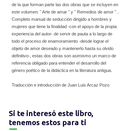
de la que forman parte las dos obras que se incluyen en
este volumen: " Arte de amar " y " Remedios de amor " .
Completo manual de seducción dirigido a hombres y
mujeres que tiene la finalidad -con el apoyo de la propia
experiencia del autor- de servir de pauta a lo largo de
todo el proceso de enamoramiento -desde lograr el
objeto de amor deseado y mantenerlo hasta su olvido
definitivo-, estas dos obras son asimismo un marco de
referencia obligado para entender el desarrollo del
género poético de la didáctica en la literatura antigua.
Traducción e introducción de Juan Luis Arcaz Pozo
Si te interesó este libro,
tenemos estos para ti