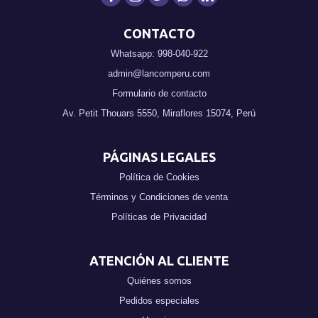
CONTACTO
Whatsapp: 998-040-922
admin@lancomperu.com
Formulario de contacto
Av. Petit Thouars 5550, Miraflores 15074, Perú
PÁGINAS LEGALES
Política de Cookies
Términos y Condiciones de venta
Políticas de Privacidad
ATENCIÓN AL CLIENTE
Quiénes somos
Pedidos especiales