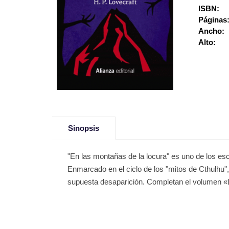
ISBN:
Páginas
Ancho:
Alto:
Sinopsis
"En las montañas de la locura" es uno de los esc
Enmarcado en el ciclo de los "mitos de Cthulhu", 
supuesta desaparición. Completan el volumen «L