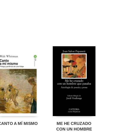
CANTO A MÍ MISMO
ME HE CRUZADO
CON UN HOMBRE