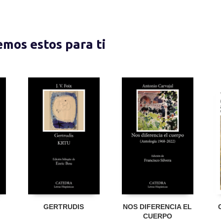
nemos estos para ti
GERTRUDIS
NOS DIFERENCIA EL
CUERPO