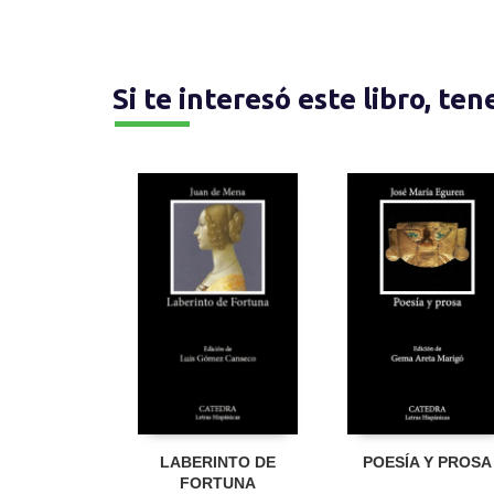
Si te interesó este libro, te
LABERINTO DE
POESÍA Y PROSA
FORTUNA