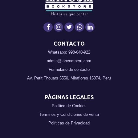
CONTACTO
Whatsapp: 998-040-922
admin@lancomperu.com
Formulario de contacto
Av. Petit Thouars 5550, Miraflores 15074, Perú
PÁGINAS LEGALES
Política de Cookies
Términos y Condiciones de venta
Políticas de Privacidad