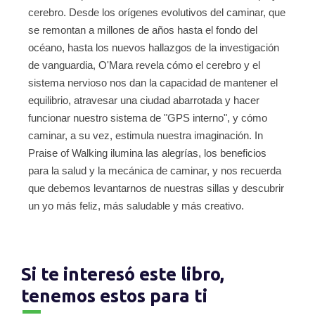
cerebro. Desde los orígenes evolutivos del caminar, que
se remontan a millones de años hasta el fondo del
océano, hasta los nuevos hallazgos de la investigación
de vanguardia, O'Mara revela cómo el cerebro y el
sistema nervioso nos dan la capacidad de mantener el
equilibrio, atravesar una ciudad abarrotada y hacer
funcionar nuestro sistema de "GPS interno", y cómo
caminar, a su vez, estimula nuestra imaginación. In
Praise of Walking ilumina las alegrías, los beneficios
para la salud y la mecánica de caminar, y nos recuerda
que debemos levantarnos de nuestras sillas y descubrir
un yo más feliz, más saludable y más creativo.
Si te interesó este libro,
tenemos estos para ti