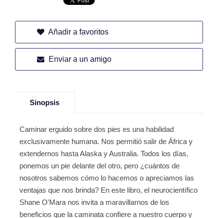
Añadir a favoritos
Enviar a un amigo
Sinopsis
Caminar erguido sobre dos pies es una habilidad
exclusivamente humana. Nos permitió salir de África y
extendernos hasta Alaska y Australia. Todos los días,
ponemos un pie delante del otro, pero ¿cuántos de
nosotros sabemos cómo lo hacemos o apreciamos las
ventajas que nos brinda? En este libro, el neurocientífico
Shane O'Mara nos invita a maravillarnos de los
beneficios que la caminata confiere a nuestro cuerpo y