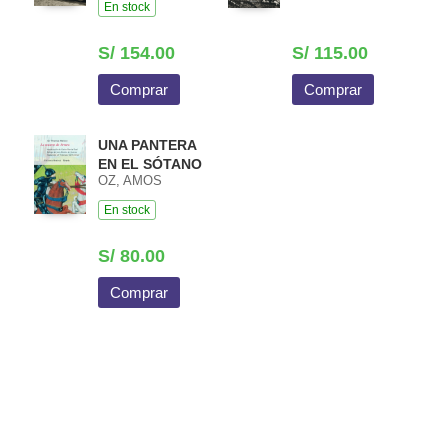
En stock
S/ 154.00
S/ 115.00
Comprar
Comprar
UNA PANTERA
EN EL SÓTANO
OZ, AMOS
En stock
S/ 80.00
Comprar