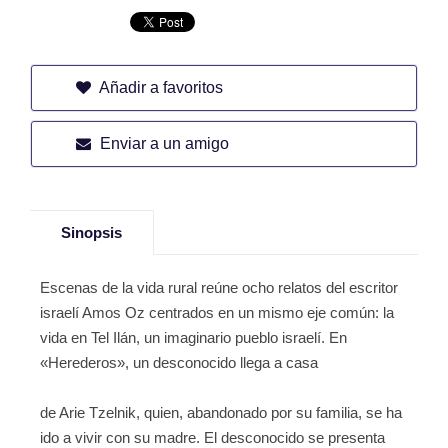
Añadir a favoritos
Enviar a un amigo
Sinopsis
Escenas de la vida rural reúne ocho relatos del escritor
israelí Amos Oz centrados en un mismo eje común: la
vida en Tel Ilán, un imaginario pueblo israelí. En
«Herederos», un desconocido llega a casa
de Arie Tzelnik, quien, abandonado por su familia, se ha
ido a vivir con su madre. El desconocido se presenta