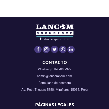
CONTACTO
Whatsapp: 998-040-922
admin@lancomperu.com
Formulario de contacto
Av. Petit Thouars 5550, Miraflores 15074, Perú
PÁGINAS LEGALES