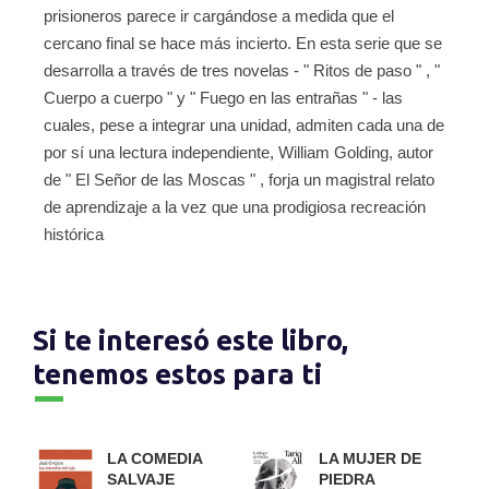
prisioneros parece ir cargándose a medida que el
cercano final se hace más incierto. En esta serie que se
desarrolla a través de tres novelas - " Ritos de paso " , "
Cuerpo a cuerpo " y " Fuego en las entrañas " - las
cuales, pese a integrar una unidad, admiten cada una de
por sí una lectura independiente, William Golding, autor
de " El Señor de las Moscas " , forja un magistral relato
de aprendizaje a la vez que una prodigiosa recreación
histórica
Si te interesó este libro,
tenemos estos para ti
LA COMEDIA
LA MUJER DE
SALVAJE
PIEDRA