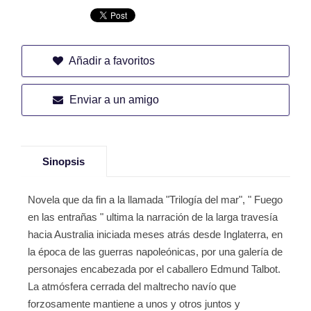
Añadir a favoritos
Enviar a un amigo
Sinopsis
Novela que da fin a la llamada "Trilogía del mar", " Fuego
en las entrañas " ultima la narración de la larga travesía
hacia Australia iniciada meses atrás desde Inglaterra, en
la época de las guerras napoleónicas, por una galería de
personajes encabezada por el caballero Edmund Talbot.
La atmósfera cerrada del maltrecho navío que
forzosamente mantiene a unos y otros juntos y