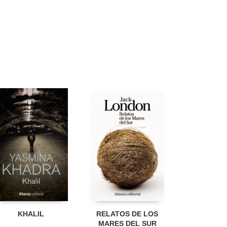
KHALIL
RELATOS DE LOS
MARES DEL SUR