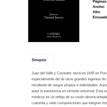
Páginas
Ancho:
Alto:
Encuade
Sinopsis
Juan del Valle y Caviedes nació en 1645 en Porc
especialmente del de otros grandes ingenios de la
resultante de rasgos propios e individuales. Aunq
autor lo transforma en símbolo universal. Esta 
médicos es un reflejo de su visión desencantad
cuarenta y siete composiciones que integran esta 