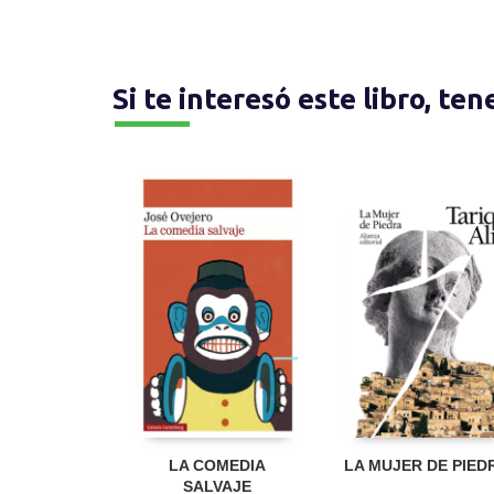
Si te interesó este libro, te
LA COMEDIA
LA MUJER DE PIED
SALVAJE