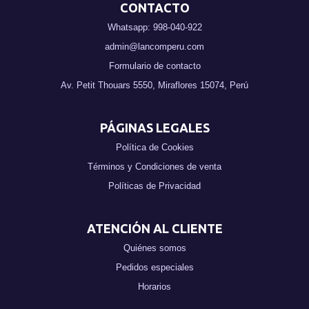
CONTACTO
Whatsapp: 998-040-922
admin@lancomperu.com
Formulario de contacto
Av. Petit Thouars 5550, Miraflores 15074, Perú
PÁGINAS LEGALES
Política de Cookies
Términos y Condiciones de venta
Políticas de Privacidad
ATENCIÓN AL CLIENTE
Quiénes somos
Pedidos especiales
Horarios