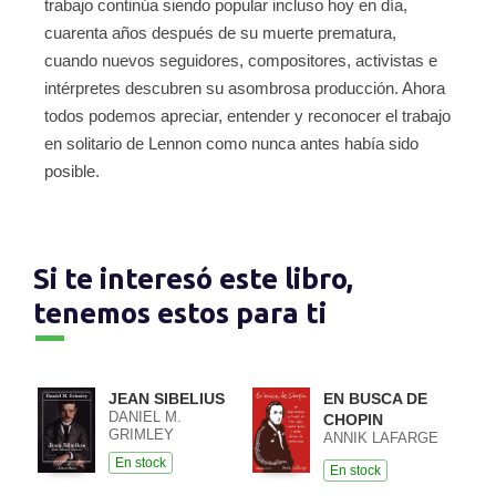
trabajo continúa siendo popular incluso hoy en día,
cuarenta años después de su muerte prematura,
cuando nuevos seguidores, compositores, activistas e
intérpretes descubren su asombrosa producción. Ahora
todos podemos apreciar, entender y reconocer el trabajo
en solitario de Lennon como nunca antes había sido
posible.
Si te interesó este libro,
tenemos estos para ti
JEAN SIBELIUS
EN BUSCA DE
DANIEL M.
CHOPIN
GRIMLEY
ANNIK LAFARGE
En stock
En stock