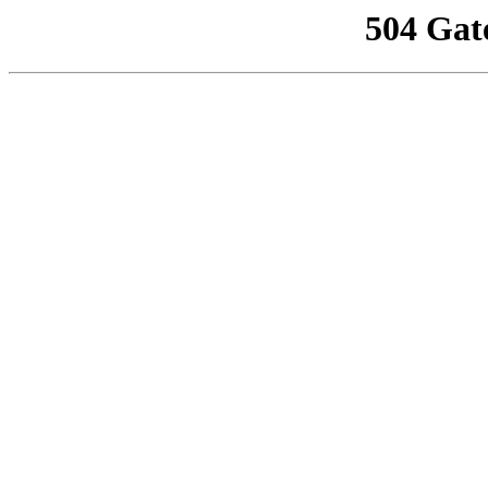
504 Gat