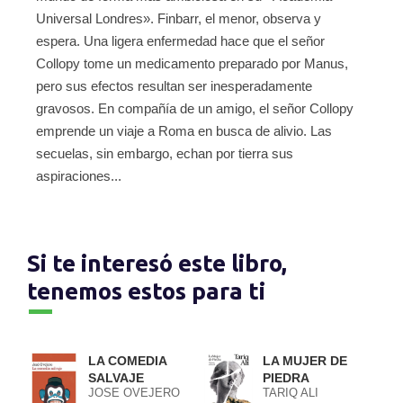
Universal Londres». Finbarr, el menor, observa y
espera. Una ligera enfermedad hace que el señor
Collopy tome un medicamento preparado por Manus,
pero sus efectos resultan ser inesperadamente
gravosos. En compañía de un amigo, el señor Collopy
emprende un viaje a Roma en busca de alivio. Las
secuelas, sin embargo, echan por tierra sus
aspiraciones...
Si te interesó este libro,
tenemos estos para ti
LA COMEDIA
LA MUJER DE
SALVAJE
PIEDRA
JOSE OVEJERO
TARIQ ALI