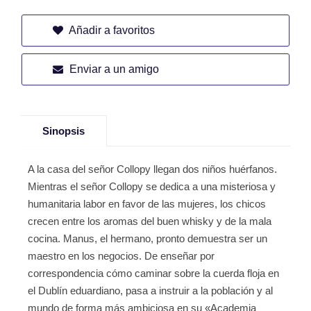
Añadir a favoritos
Enviar a un amigo
Sinopsis
A la casa del señor Collopy llegan dos niños huérfanos.
Mientras el señor Collopy se dedica a una misteriosa y
humanitaria labor en favor de las mujeres, los chicos
crecen entre los aromas del buen whisky y de la mala
cocina. Manus, el hermano, pronto demuestra ser un
maestro en los negocios. De enseñar por
correspondencia cómo caminar sobre la cuerda floja en
el Dublín eduardiano, pasa a instruir a la población y al
mundo de forma más ambiciosa en su «Academia