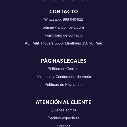
CONTACTO
Whatsapp: 998-040-922
admin@lancomperu.com
Formulario de contacto
Av. Petit Thouars 5550, Miraflores 15074, Perú
PÁGINAS LEGALES
Política de Cookies
Términos y Condiciones de venta
Políticas de Privacidad
ATENCIÓN AL CLIENTE
Quiénes somos
Pedidos especiales
Horarios