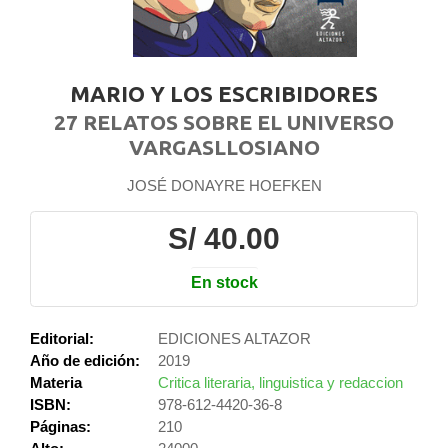
MARIO Y LOS ESCRIBIDORES
27 RELATOS SOBRE EL UNIVERSO
VARGASLLOSIANO
JOSÉ DONAYRE HOEFKEN
S/ 40.00
En stock
Editorial:
EDICIONES ALTAZOR
Año de edición:
2019
Materia
Critica literaria, linguistica y redaccion
ISBN:
978-612-4420-36-8
Páginas:
210