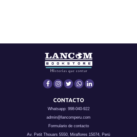
CONTACTO
Whatsapp: 998-040-922
admin@lancomperu.com
Formulario de contacto
Av. Petit Thouars 5550, Miraflores 15074, Perú