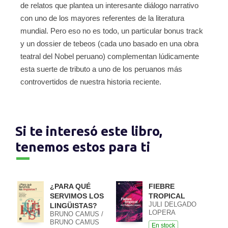
de relatos que plantea un interesante diálogo narrativo
con uno de los mayores referentes de la literatura
mundial. Pero eso no es todo, un particular bonus track
y un dossier de tebeos (cada uno basado en una obra
teatral del Nobel peruano) complementan lúdicamente
esta suerte de tributo a uno de los peruanos más
controvertidos de nuestra historia reciente.
Si te interesó este libro,
tenemos estos para ti
¿PARA QUÉ
FIEBRE
SERVIMOS LOS
TROPICAL
JULI DELGADO
LINGÜISTAS?
LOPERA
BRUNO CAMUS /
BRUNO CAMUS
En stock