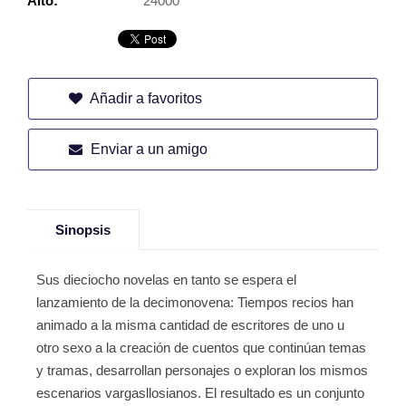
Alto:
24000
Añadir a favoritos
Enviar a un amigo
Sinopsis
Sus dieciocho novelas en tanto se espera el
lanzamiento de la decimonovena: Tiempos recios han
animado a la misma cantidad de escritores de uno u
otro sexo a la creación de cuentos que continúan temas
y tramas, desarrollan personajes o exploran los mismos
escenarios vargasllosianos. El resultado es un conjunto