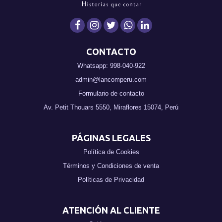
CONTACTO
Whatsapp: 998-040-922
admin@lancomperu.com
Formulario de contacto
Av. Petit Thouars 5550, Miraflores 15074, Perú
PÁGINAS LEGALES
Política de Cookies
Términos y Condiciones de venta
Políticas de Privacidad
ATENCIÓN AL CLIENTE