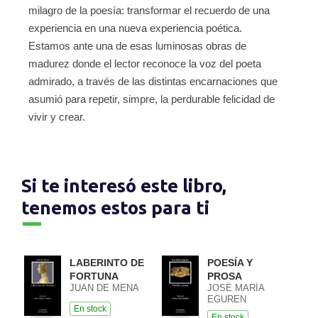
milagro de la poesía: transformar el recuerdo de una
experiencia en una nueva experiencia poética.
Estamos ante una de esas luminosas obras de
madurez donde el lector reconoce la voz del poeta
admirado, a través de las distintas encarnaciones que
asumió para repetir, simpre, la perdurable felicidad de
vivir y crear.
Si te interesó este libro,
tenemos estos para ti
LABERINTO DE
POESÍA Y
FORTUNA
PROSA
JUAN DE MENA
JOSÉ MARÍA
EGUREN
En stock
En stock