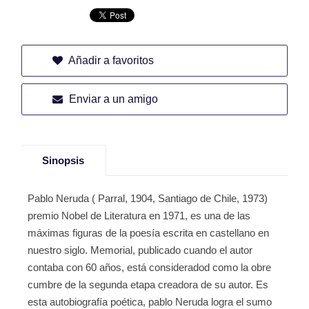
Añadir a favoritos
Enviar a un amigo
Sinopsis
Pablo Neruda ( Parral, 1904, Santiago de Chile, 1973)
premio Nobel de Literatura en 1971, es una de las
máximas figuras de la poesía escrita en castellano en
nuestro siglo. Memorial, publicado cuando el autor
contaba con 60 años, está consideradod como la obre
cumbre de la segunda etapa creadora de su autor. Es
esta autobiografía poética, pablo Neruda logra el sumo