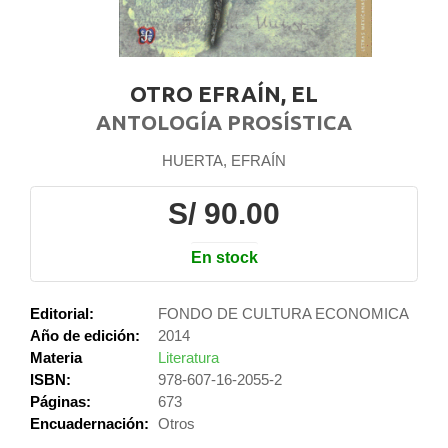
OTRO EFRAÍN, EL
ANTOLOGÍA PROSÍSTICA
HUERTA, EFRAÍN
S/ 90.00
En stock
Editorial:
FONDO DE CULTURA ECONOMICA
Año de edición:
2014
Materia
Literatura
ISBN:
978-607-16-2055-2
Páginas:
673
Encuadernación:
Otros