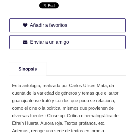
Añadir a favoritos
Enviar a un amigo
Sinopsis
Esta antología, realizada por Carlos Ulises Mata, da
cuenta de la variedad de géneros y temas que el autor
guanajuatense trató y con los que poco se relaciona,
como el cine o la política, mismos que provienen de
diversas fuentes: Close up. Crítica cinematográfica de
Efraín Huerta, Aurora roja, Textos profanos, etc.
Además, recoge una serie de textos en torno a