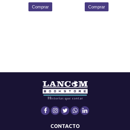
Comprar
Comprar
CONTACTO