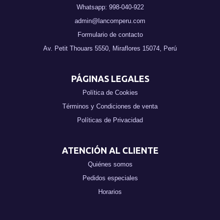
Whatsapp: 998-040-922
admin@lancomperu.com
Formulario de contacto
Av. Petit Thouars 5550, Miraflores 15074, Perú
PÁGINAS LEGALES
Política de Cookies
Términos y Condiciones de venta
Políticas de Privacidad
ATENCIÓN AL CLIENTE
Quiénes somos
Pedidos especiales
Horarios