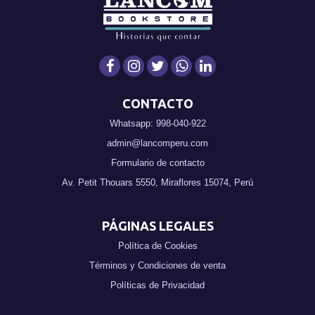
CONTACTO
Whatsapp: 998-040-922
admin@lancomperu.com
Formulario de contacto
Av. Petit Thouars 5550, Miraflores 15074, Perú
PÁGINAS LEGALES
Política de Cookies
Términos y Condiciones de venta
Políticas de Privacidad