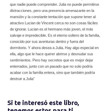
que nadie puede comprender. Julia no puede permitirse
distracciones, pero una presencia amenazante en la
mansión y la constante tentación que supone tener al
atractivo Lucian de Vincent cerca no son cosas fáciles
de ignorar. Lucian es el hermano más joven, el más
salvaje e impredecible. Es el eterno soltero de la familia,
conocido por sus aventuras dentro y fuera del
dormitorio. Y ahora desea a Julia. Hay algo especial en
ella, algo que le hace querer abrirse y desnudar sus
sentimientos. Pero hay secretos que es mejor dejar
enterrados, junto con un pasado que no solo podría
acabar con la familia entera, sino que también podría
destruir a Julia"
Si te interesó este libro,
tenemos estos para ti