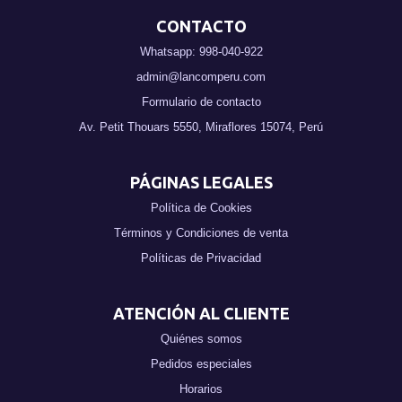
CONTACTO
Whatsapp: 998-040-922
admin@lancomperu.com
Formulario de contacto
Av. Petit Thouars 5550, Miraflores 15074, Perú
PÁGINAS LEGALES
Política de Cookies
Términos y Condiciones de venta
Políticas de Privacidad
ATENCIÓN AL CLIENTE
Quiénes somos
Pedidos especiales
Horarios