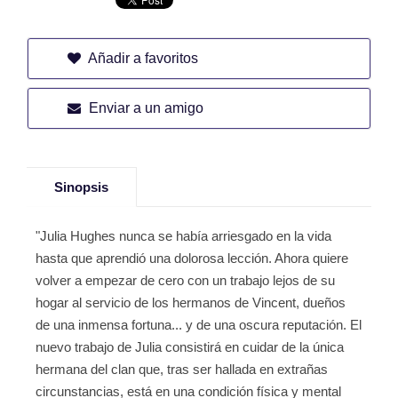
Añadir a favoritos
Enviar a un amigo
Sinopsis
"Julia Hughes nunca se había arriesgado en la vida
hasta que aprendió una dolorosa lección. Ahora quiere
volver a empezar de cero con un trabajo lejos de su
hogar al servicio de los hermanos de Vincent, dueños
de una inmensa fortuna... y de una oscura reputación. El
nuevo trabajo de Julia consistirá en cuidar de la única
hermana del clan que, tras ser hallada en extrañas
circunstancias, está en una condición física y mental