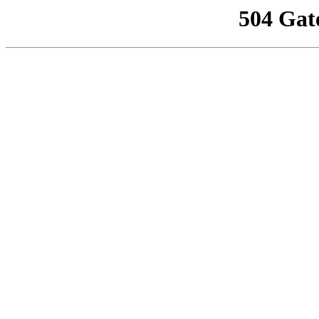
504 Gat