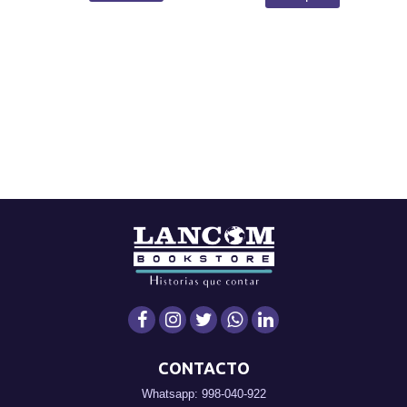
CONTACTO
Whatsapp: 998-040-922