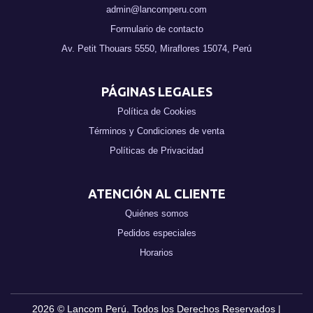
admin@lancomperu.com
Formulario de contacto
Av. Petit Thouars 5550, Miraflores 15074, Perú
PÁGINAS LEGALES
Política de Cookies
Términos y Condiciones de venta
Políticas de Privacidad
ATENCIÓN AL CLIENTE
Quiénes somos
Pedidos especiales
Horarios
2026 ©
Lancom Perú
. Todos los Derechos Reservados |