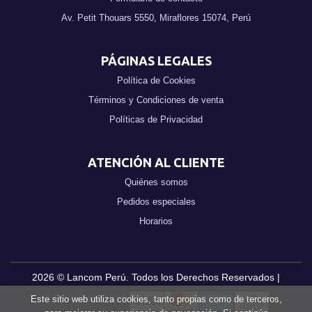
Av. Petit Thouars 5550, Miraflores 15074, Perú
PÁGINAS LEGALES
Política de Cookies
Términos y Condiciones de venta
Políticas de Privacidad
ATENCIÓN AL CLIENTE
Quiénes somos
Pedidos especiales
Horarios
2026 ©
Lancom Perú
. Todos los Derechos Reservados |
Grupo Trevenque
Este sitio web utiliza cookies, tanto propias como de terceros,