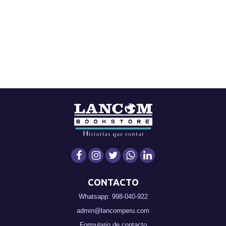
CONTACTO
Whatsapp: 998-040-922
admin@lancomperu.com
Formulario de contacto