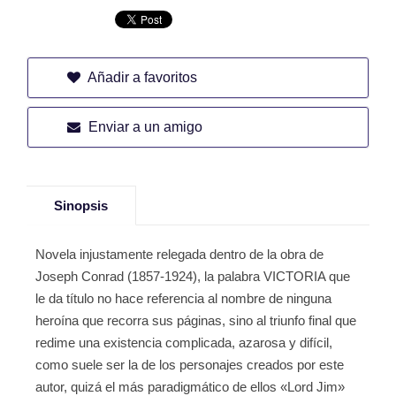
Añadir a favoritos
Enviar a un amigo
Sinopsis
Novela injustamente relegada dentro de la obra de
Joseph Conrad (1857-1924), la palabra VICTORIA que
le da título no hace referencia al nombre de ninguna
heroína que recorra sus páginas, sino al triunfo final que
redime una existencia complicada, azarosa y difícil,
como suele ser la de los personajes creados por este
autor, quizá el más paradigmático de ellos «Lord Jim»