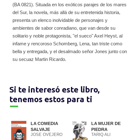
(BA 0821). Situada en los exóticos parajes de los mares
del Sur, la novela, más allá de su entretenida historia,
presenta un elenco inolvidable de personajes y
ambientes de sabor conradiano, que van desde su
solitario y noble protagonista, "el sueco" Axel Heyst, al
infame y rencoroso Schomberg, Lena, tan triste como
bella y entregada, y el desalmado señor Jones junto con
su secuaz Martin Ricardo.
Si te interesó este libro,
tenemos estos para ti
LA COMEDIA
LA MUJER DE
SALVAJE
PIEDRA
JOSE OVEJERO
TARIQ ALI