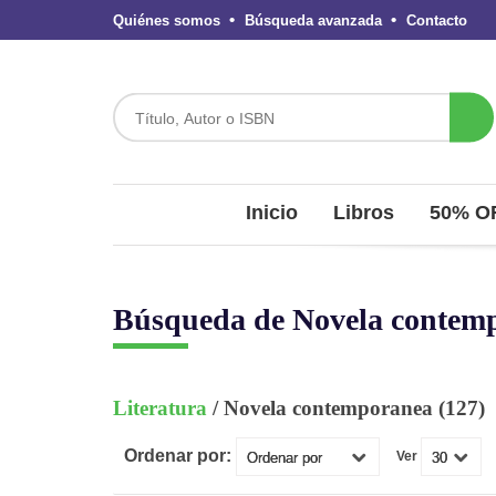
Quiénes somos
Búsqueda avanzada
Contacto
Inicio
Libros
50% O
Búsqueda de Novela contem
Literatura
/ Novela contemporanea (127)
Ordenar por:
Ver