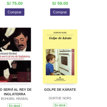
S/ 75.00
S/ 59.00
Comprar
Comprar
O SERVÍ AL REY DE
GOLPE DE KÁRATE
INGLATERRA
DORTHE NORS
BOHUMIL HRABAL
En stock
En stock