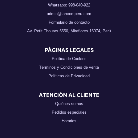
Whatsapp: 998-040-922
admin@lancomperu.com
Formulario de contacto
Av. Petit Thouars 5550, Miraflores 15074, Perú
PÁGINAS LEGALES
Política de Cookies
Términos y Condiciones de venta
Políticas de Privacidad
ATENCIÓN AL CLIENTE
Quiénes somos
Pedidos especiales
Horarios