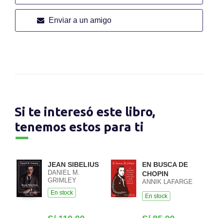
Enviar a un amigo
Si te interesó este libro,
tenemos estos para ti
JEAN SIBELIUS
EN BUSCA DE
DANIEL M.
CHOPIN
GRIMLEY
ANNIK LAFARGE
En stock
En stock