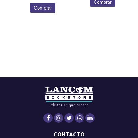
Comprar
Comprar
CONTACTO