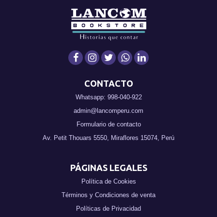
CONTACTO
Whatsapp: 998-040-922
admin@lancomperu.com
Formulario de contacto
Av. Petit Thouars 5550, Miraflores 15074, Perú
PÁGINAS LEGALES
Política de Cookies
Términos y Condiciones de venta
Políticas de Privacidad