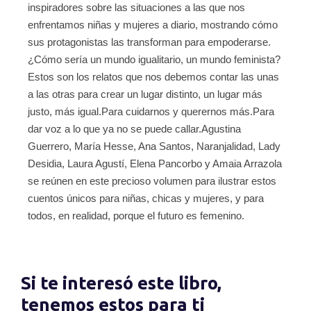
inspiradores sobre las situaciones a las que nos
enfrentamos niñas y mujeres a diario, mostrando cómo
sus protagonistas las transforman para empoderarse.
¿Cómo sería un mundo igualitario, un mundo feminista?
Estos son los relatos que nos debemos contar las unas
a las otras para crear un lugar distinto, un lugar más
justo, más igual.Para cuidarnos y querernos más.Para
dar voz a lo que ya no se puede callar.Agustina
Guerrero, María Hesse, Ana Santos, Naranjalidad, Lady
Desidia, Laura Agustí, Elena Pancorbo y Amaia Arrazola
se reúnen en este precioso volumen para ilustrar estos
cuentos únicos para niñas, chicas y mujeres, y para
todos, en realidad, porque el futuro es femenino.
Si te interesó este libro,
tenemos estos para ti