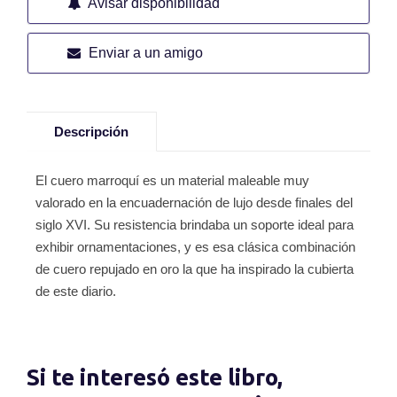
Avisar disponibilidad
Enviar a un amigo
Descripción
El cuero marroquí es un material maleable muy
valorado en la encuadernación de lujo desde finales del
siglo XVI. Su resistencia brindaba un soporte ideal para
exhibir ornamentaciones, y es esa clásica combinación
de cuero repujado en oro la que ha inspirado la cubierta
de este diario.
Si te interesó este libro,