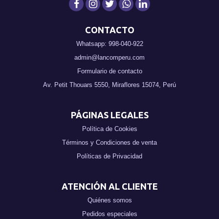
CONTACTO
Whatsapp: 998-040-922
admin@lancomperu.com
Formulario de contacto
Av. Petit Thouars 5550, Miraflores 15074, Perú
PÁGINAS LEGALES
Política de Cookies
Términos y Condiciones de venta
Políticas de Privacidad
ATENCIÓN AL CLIENTE
Quiénes somos
Pedidos especiales